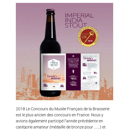
2018 Le Concours du Musée Français de la Brasserie
est le plus ancien des concours en France. Nous y
avions également participé l’année précédente en
catégorie amateur (médaille de bronze pour …….) et