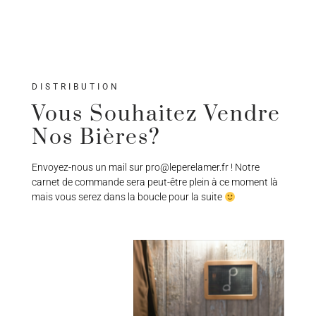
DISTRIBUTION
Vous Souhaitez Vendre
Nos Bières?
Envoyez-nous un mail sur pro@leperelamer.fr ! Notre
carnet de commande sera peut-être plein à ce moment là
mais vous serez dans la boucle pour la suite