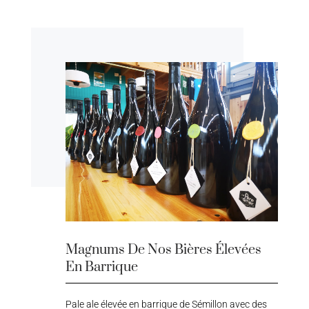
Magnums De Nos Bières Élevées
En Barrique
Pale ale élevée en barrique de Sémillon avec des