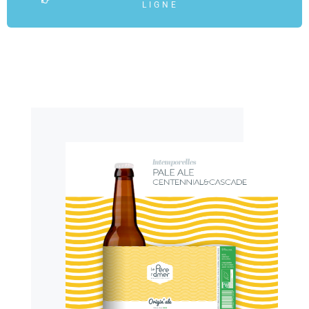
LIGNE