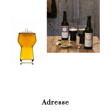
Adresse