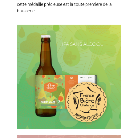
cette médaille précieuse est la toute première de la
brasserie.