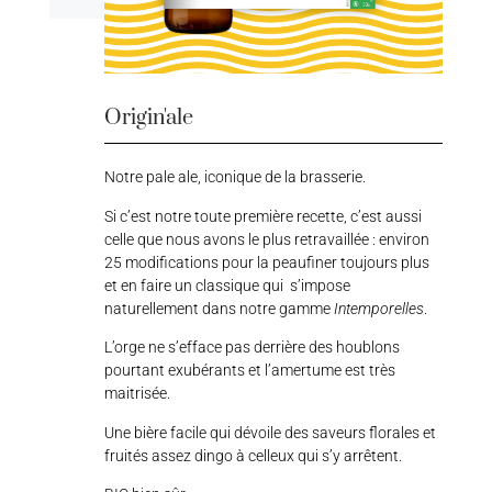
Origin'ale
Notre pale ale, iconique de la brasserie.
Si c’est notre toute première recette, c’est aussi
celle que nous avons le plus retravaillée : environ
25 modifications pour la peaufiner toujours plus
et en faire un classique qui s’impose
naturellement dans notre gamme
Intemporelles
.
L’orge ne s’efface pas derrière des houblons
pourtant exubérants et l’amertume est très
maitrisée.
Une bière facile qui dévoile des saveurs florales et
fruités assez dingo à celleux qui s’y arrêtent.