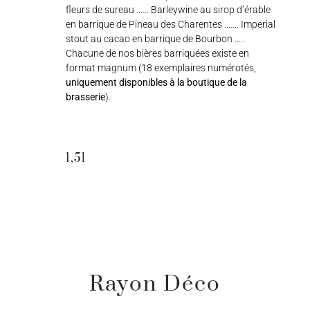
fleurs de sureau …… Barleywine au sirop d’érable
en barrique de Pineau des Charentes ……. Imperial
stout au cacao en barrique de Bourbon …..
Chacune de nos bières barriquées existe en
format magnum (18 exemplaires numérotés,
uniquement disponibles à la boutique de la
brasserie
).
1,5l
Rayon Déco