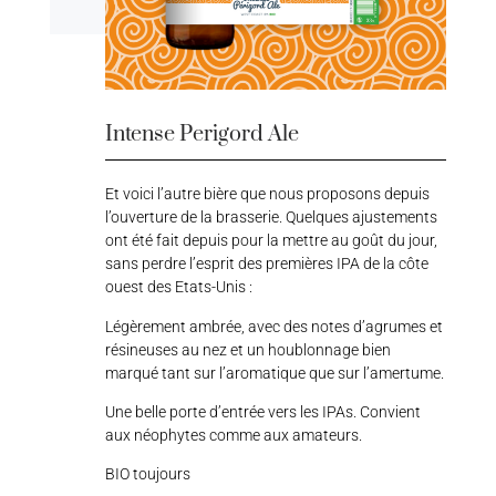
Intense Perigord Ale
Et voici l’autre bière que nous proposons depuis
l’ouverture de la brasserie. Quelques ajustements
ont été fait depuis pour la mettre au goût du jour,
sans perdre l’esprit des premières IPA de la côte
ouest des Etats-Unis :
Légèrement ambrée, avec des notes d’agrumes et
résineuses au nez et un houblonnage bien
marqué tant sur l’aromatique que sur l’amertume.
Une belle porte d’entrée vers les IPAs. Convient
aux néophytes comme aux amateurs.
BIO toujours