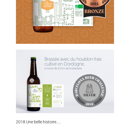
2018 Une belle histoire…..