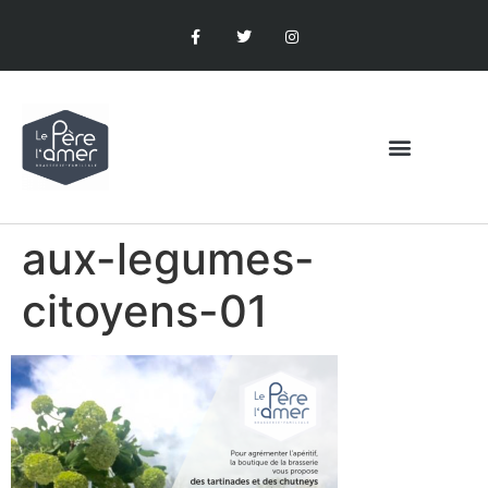
aux-legumes-
citoyens-01