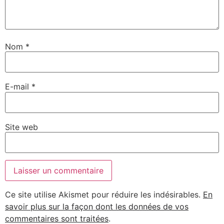
Nom
*
E-mail
*
Site web
Ce site utilise Akismet pour réduire les indésirables.
En
savoir plus sur la façon dont les données de vos
commentaires sont traitées
.