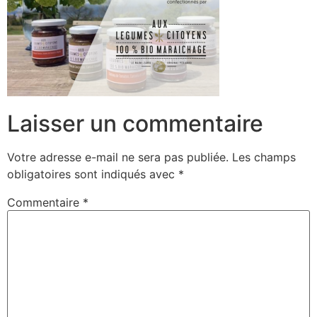
Laisser un commentaire
Votre adresse e-mail ne sera pas publiée.
Les champs
obligatoires sont indiqués avec
*
Commentaire
*