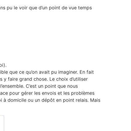
ons pu le voir que d’un point de vue temps
i).
ble que ce qu’on avait pu imaginer. En fait
 y faire grand chose. Le choix d’utiliser
l’ensemble. C’est un point que nous
face pour gérer les envois et les problèmes
i à domicile ou un dépôt en point relais. Mais