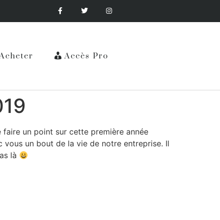
Acheter
Accès Pro
019
 faire un point sur cette première année
vous un bout de la vie de notre entreprise. Il
pas là