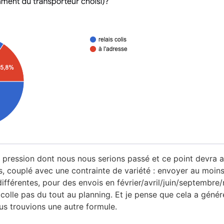
 pression dont nous nous serions passé et ce point devra 
, couplé avec une contrainte de variété : envoyer au moins 
ifférentes, pour des envois en février/avril/juin/septemb
 colle pas du tout au planning. Et je pense que cela a génér
us trouvions une autre formule.