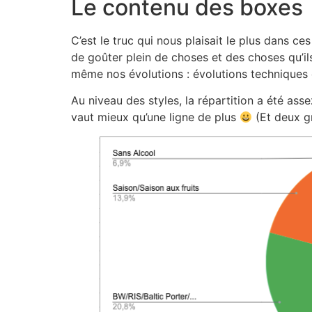
Le contenu des boxes
C’est le truc qui nous plaisait le plus dans
de goûter plein de choses et des choses qu’ils
même nos évolutions : évolutions techniques 
Au niveau des styles, la répartition a été ass
vaut mieux qu’une ligne de plus
(Et deux g