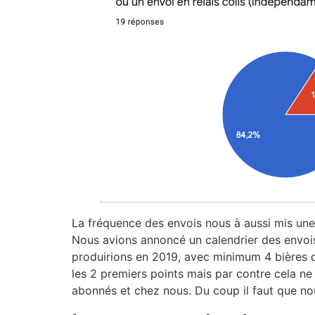
La fréquence des envois nous à aussi mis une
Nous avions annoncé un calendrier des envois
produirions en 2019, avec minimum 4 bières d
les 2 premiers points mais par contre cela ne
abonnés et chez nous. Du coup il faut que no