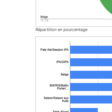
Répartition en pourcentage