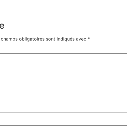
e
 champs obligatoires sont indiqués avec
*