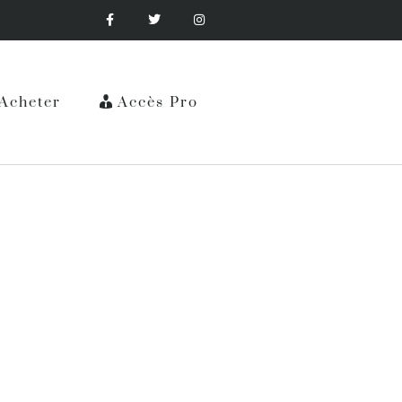
Acheter
Accès Pro