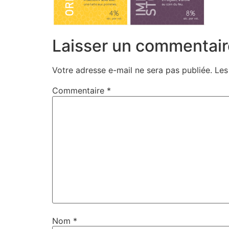
Laisser un commentair
Votre adresse e-mail ne sera pas publiée.
Les
Commentaire
*
Nom
*