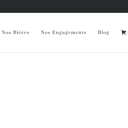
Nos Bières
Nos Engagements
Blog